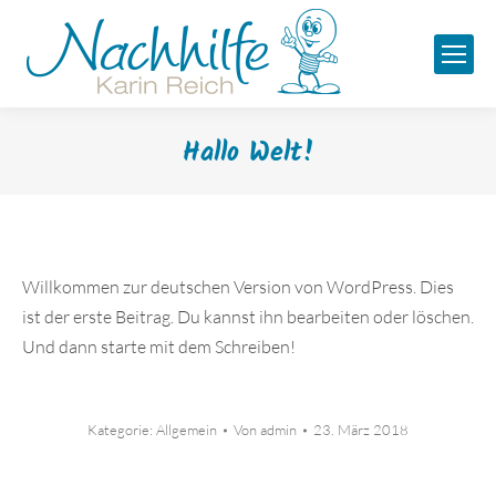
Hallo Welt!
Willkommen zur deutschen Version von WordPress. Dies
ist der erste Beitrag. Du kannst ihn bearbeiten oder löschen.
Und dann starte mit dem Schreiben!
Kategorie:
Allgemein
Von
admin
23. März 2018