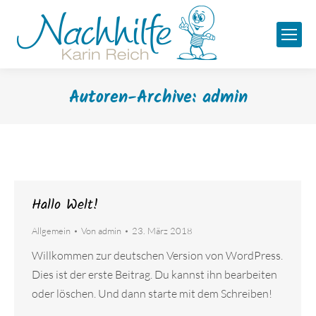
Autoren-Archive:
admin
Hallo Welt!
Allgemein
Von
admin
23. März 2018
Willkommen zur deutschen Version von WordPress.
Dies ist der erste Beitrag. Du kannst ihn bearbeiten
oder löschen. Und dann starte mit dem Schreiben!